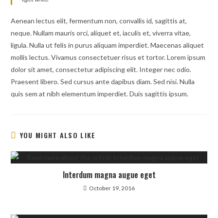
Aenean lectus elit, fermentum non, convallis id, sagittis at,
neque. Nullam mauris orci, aliquet et, iaculis et, viverra vitae,
ligula. Nulla ut felis in purus aliquam imperdiet. Maecenas aliquet
mollis lectus. Vivamus consectetuer risus et tortor. Lorem ipsum
dolor sit amet, consectetur adipiscing elit. Integer nec odio.
Praesent libero. Sed cursus ante dapibus diam. Sed nisi. Nulla
quis sem at nibh elementum imperdiet. Duis sagittis ipsum.
YOU MIGHT ALSO LIKE
Interdum magna augue eget
October 19, 2016